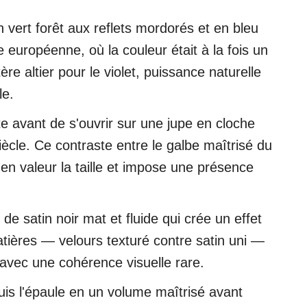
n vert forêt aux reflets mordorés et en bleu
européenne, où la couleur était à la fois un
 altier pour le violet, puissance naturelle
le.
e avant de s'ouvrir sur une jupe en cloche
ècle. Ce contraste entre le galbe maîtrisé du
en valeur la taille et impose une présence
e satin noir mat et fluide qui crée un effet
atières — velours texturé contre satin uni —
avec une cohérence visuelle rare.
is l'épaule en un volume maîtrisé avant