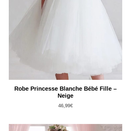
Robe Princesse Blanche Bébé Fille –
Neige
46,99
€