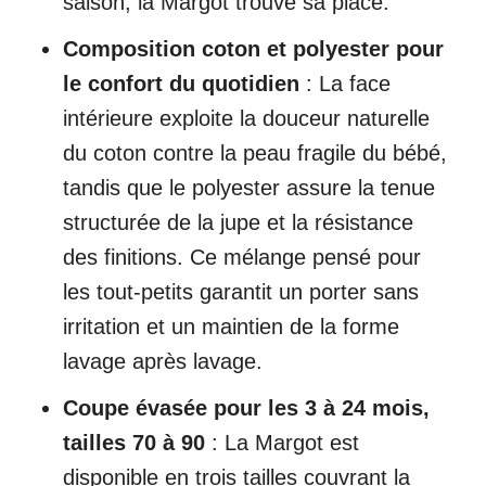
saison, la Margot trouve sa place.
Composition coton et polyester pour
le confort du quotidien
: La face
intérieure exploite la douceur naturelle
du coton contre la peau fragile du bébé,
tandis que le polyester assure la tenue
structurée de la jupe et la résistance
des finitions. Ce mélange pensé pour
les tout-petits garantit un porter sans
irritation et un maintien de la forme
lavage après lavage.
Coupe évasée pour les 3 à 24 mois,
tailles 70 à 90
: La Margot est
disponible en trois tailles couvrant la