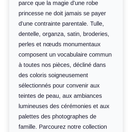
parce que la magie d'une robe
princesse ne doit jamais se payer
d'une contrainte parentale. Tulle,
dentelle, organza, satin, broderies,
perles et nœuds monumentaux
composent un vocabulaire commun
à toutes nos pièces, décliné dans
des coloris soigneusement
sélectionnés pour convenir aux
teintes de peau, aux ambiances
lumineuses des cérémonies et aux
palettes des photographes de
famille. Parcourez notre collection