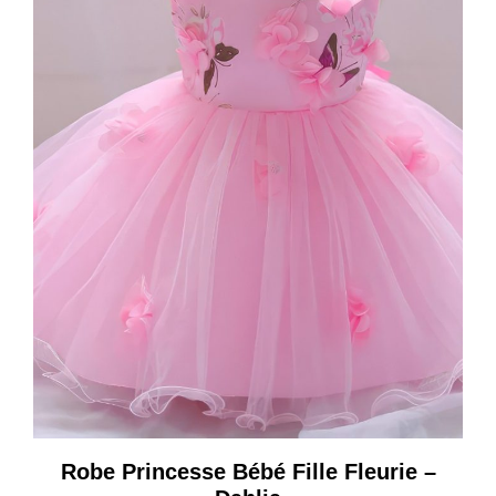
Robe Princesse Bébé Fille Fleurie –