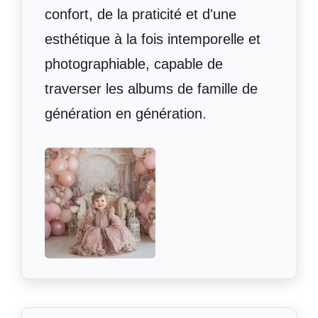
confort, de la praticité et d'une
esthétique à la fois intemporelle et
photographiable, capable de
traverser les albums de famille de
génération en génération.