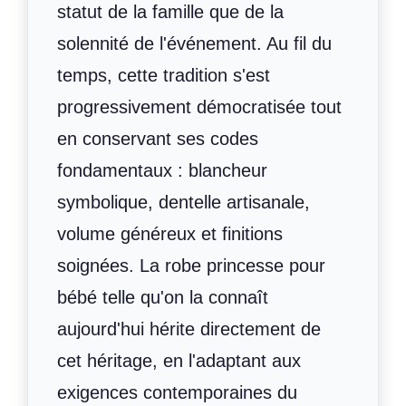
statut de la famille que de la
solennité de l'événement. Au fil du
temps, cette tradition s'est
progressivement démocratisée tout
en conservant ses codes
fondamentaux : blancheur
symbolique, dentelle artisanale,
volume généreux et finitions
soignées. La robe princesse pour
bébé telle qu'on la connaît
aujourd'hui hérite directement de
cet héritage, en l'adaptant aux
exigences contemporaines du