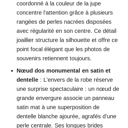
coordonné à la couleur de la jupe
concentre l'attention grâce à plusieurs
rangées de perles nacrées disposées
avec régularité en son centre. Ce détail
joaillier structure la silhouette et offre ce
point focal élégant que les photos de
souvenirs retiennent toujours.
Nœud dos monumental en satin et
dentelle
: L'envers de la robe réserve
une surprise spectaculaire : un nœud de
grande envergure associe un panneau
satin mat à une superposition de
dentelle blanche ajourée, agrafés d'une
perle centrale. Ses longues brides