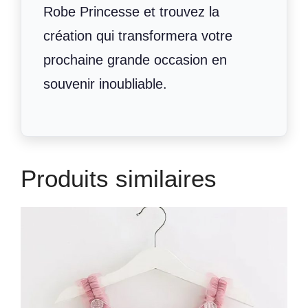
Robe Princesse et trouvez la
création qui transformera votre
prochaine grande occasion en
souvenir inoubliable.
Produits similaires