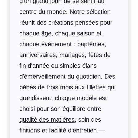
d'un grand jour, de se sentir au
centre du monde. Notre sélection
réunit des créations pensées pour
chaque âge, chaque saison et
chaque événement : baptêmes,
anniversaires, mariages, fêtes de
fin d'année ou simples élans
d'émerveillement du quotidien. Des
bébés de trois mois aux fillettes qui
grandissent, chaque modèle est
choisi pour son équilibre entre
qualité des matières
, soin des
finitions et facilité d'entretien —