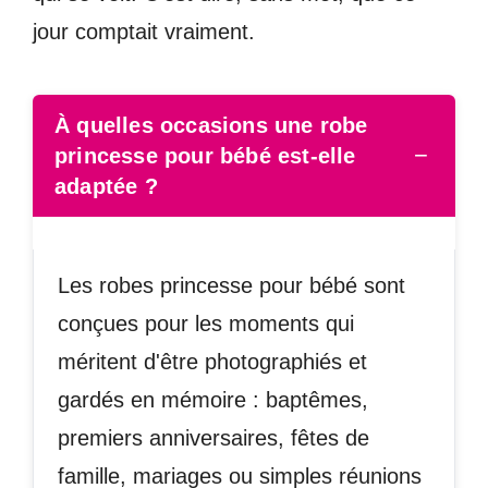
jour comptait vraiment.
À quelles occasions une robe
−
princesse pour bébé est-elle
adaptée ?
Les robes princesse pour bébé sont
conçues pour les moments qui
méritent d'être photographiés et
gardés en mémoire : baptêmes,
premiers anniversaires, fêtes de
famille, mariages ou simples réunions