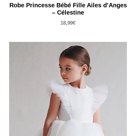
Robe Princesse Bébé Fille Ailes d’Anges
– Célestine
18,99
€