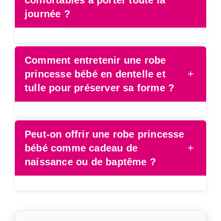
journée ?
Comment entretenir une robe
+
princesse bébé en dentelle et
tulle pour préserver sa forme ?
Peut-on offrir une robe princesse
+
bébé comme cadeau de
naissance ou de baptême ?