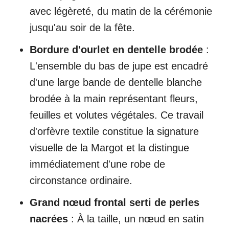
avec légèreté, du matin de la cérémonie
jusqu'au soir de la fête.
Bordure d'ourlet en dentelle brodée
:
L'ensemble du bas de jupe est encadré
d'une large bande de dentelle blanche
brodée à la main représentant fleurs,
feuilles et volutes végétales. Ce travail
d'orfèvre textile constitue la signature
visuelle de la Margot et la distingue
immédiatement d'une robe de
circonstance ordinaire.
Grand nœud frontal serti de perles
nacrées
: À la taille, un nœud en satin