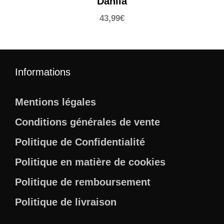
Dahlia
43,99
€
Informations
Mentions légales
Conditions générales de vente
Politique de Confidentialité
Politique en matière de cookies
Politique de remboursement
Politique de livraison