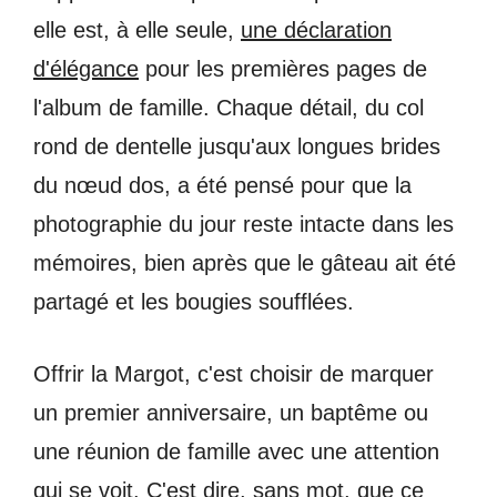
elle est, à elle seule,
une déclaration
d'élégance
pour les premières pages de
l'album de famille. Chaque détail, du col
rond de dentelle jusqu'aux longues brides
du nœud dos, a été pensé pour que la
photographie du jour reste intacte dans les
mémoires, bien après que le gâteau ait été
partagé et les bougies soufflées.
Offrir la Margot, c'est choisir de marquer
un premier anniversaire, un baptême ou
une réunion de famille avec une attention
qui se voit. C'est dire, sans mot, que ce