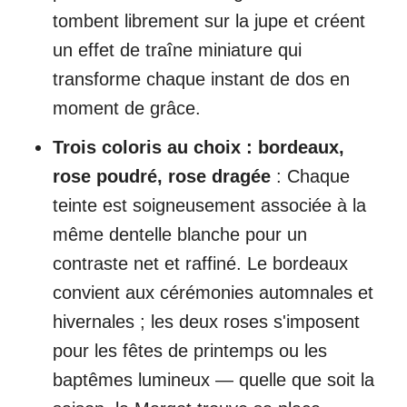
tombent librement sur la jupe et créent
un effet de traîne miniature qui
transforme chaque instant de dos en
moment de grâce.
Trois coloris au choix : bordeaux,
rose poudré, rose dragée
: Chaque
teinte est soigneusement associée à la
même dentelle blanche pour un
contraste net et raffiné. Le bordeaux
convient aux cérémonies automnales et
hivernales ; les deux roses s'imposent
pour les fêtes de printemps ou les
baptêmes lumineux — quelle que soit la