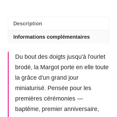
-
Margot
Description
Informations complémentaires
Du bout des doigts jusqu'à l'ourlet
brodé, la Margot porte en elle toute
la grâce d'un grand jour
miniaturisé. Pensée pour les
premières cérémonies —
baptême, premier anniversaire,