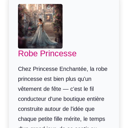
Robe Princesse
Chez Princesse Enchantée, la robe
princesse est bien plus qu'un
vêtement de fête — c'est le fil
conducteur d'une boutique entière
construite autour de l'idée que
chaque petite fille mérite, le temps