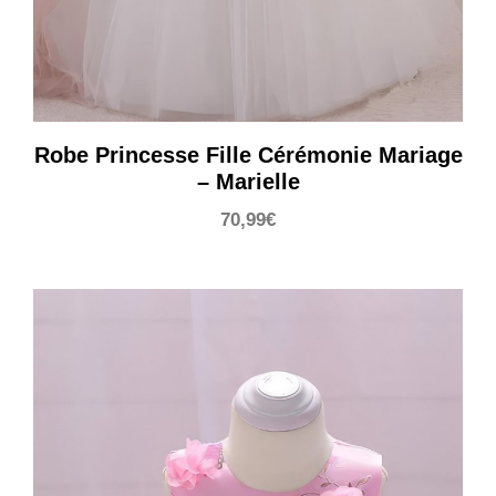
Robe Princesse Fille Cérémonie Mariage
– Marielle
70,99
€