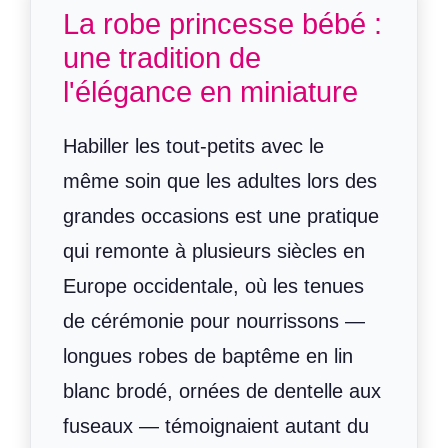
La robe princesse bébé :
une tradition de
l'élégance en miniature
Habiller les tout-petits avec le
même soin que les adultes lors des
grandes occasions est une pratique
qui remonte à plusieurs siècles en
Europe occidentale, où les tenues
de cérémonie pour nourrissons —
longues robes de baptême en lin
blanc brodé, ornées de dentelle aux
fuseaux — témoignaient autant du