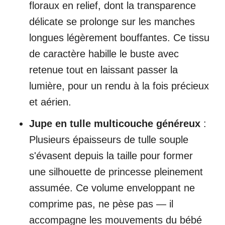
floraux en relief, dont la transparence
délicate se prolonge sur les manches
longues légèrement bouffantes. Ce tissu
de caractère habille le buste avec
retenue tout en laissant passer la
lumière, pour un rendu à la fois précieux
et aérien.
Jupe en tulle multicouche généreux
:
Plusieurs épaisseurs de tulle souple
s'évasent depuis la taille pour former
une silhouette de princesse pleinement
assumée. Ce volume enveloppant ne
comprime pas, ne pèse pas — il
accompagne les mouvements du bébé