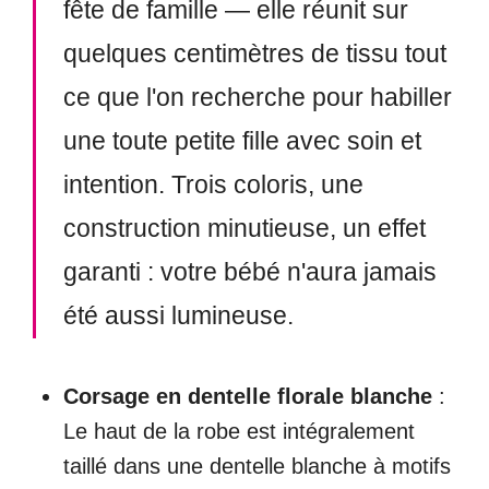
fête de famille — elle réunit sur
quelques centimètres de tissu tout
ce que l'on recherche pour habiller
une toute petite fille avec soin et
intention. Trois coloris, une
construction minutieuse, un effet
garanti : votre bébé n'aura jamais
été aussi lumineuse.
Corsage en dentelle florale blanche
:
Le haut de la robe est intégralement
taillé dans une dentelle blanche à motifs