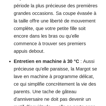
période la plus précieuse des premières
grandes occasions. Sa coupe évasée à
la taille offre une liberté de mouvement
complète, que votre petite fille soit
encore dans les bras ou qu'elle
commence à trouver ses premiers
appuis debout.
Entretien en machine à 30 °C
: Aussi
précieuse qu'elle paraisse, la Margot se
lave en machine à programme délicat,
ce qui simplifie concrètement la vie des
parents. Une tache de gâteau
d'anniversaire ne doit pas devenir un