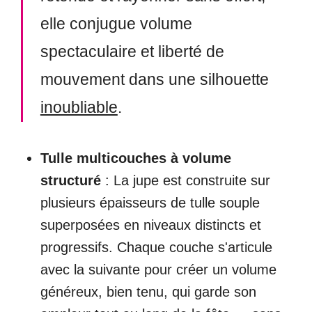
elle conjugue volume
spectaculaire et liberté de
mouvement dans une silhouette
inoubliable
.
Tulle multicouches à volume
structuré
: La jupe est construite sur
plusieurs épaisseurs de tulle souple
superposées en niveaux distincts et
progressifs. Chaque couche s'articule
avec la suivante pour créer un volume
généreux, bien tenu, qui garde son