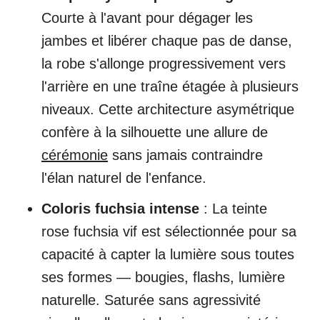
Courte à l'avant pour dégager les
jambes et libérer chaque pas de danse,
la robe s'allonge progressivement vers
l'arrière en une traîne étagée à plusieurs
niveaux. Cette architecture asymétrique
confère à la silhouette une allure de
cérémonie
sans jamais contraindre
l'élan naturel de l'enfance.
Coloris fuchsia intense
: La teinte
rose fuchsia vif est sélectionnée pour sa
capacité à capter la lumière sous toutes
ses formes — bougies, flashs, lumière
naturelle. Saturée sans agressivité