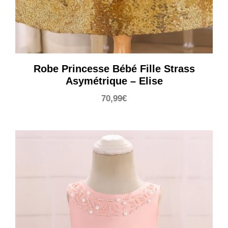
Robe Princesse Bébé Fille Strass
Asymétrique – Elise
70,99
€