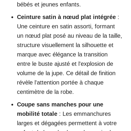
bébés et jeunes enfants.
Ceinture satin à nœud plat intégrée
:
Une ceinture en satin assorti, formant
un nœud plat posé au niveau de la taille,
structure visuellement la silhouette et
marque avec élégance la transition
entre le buste ajusté et l'explosion de
volume de la jupe. Ce détail de finition
révèle l'attention portée à chaque
centimètre de la robe.
Coupe sans manches pour une
mobilité totale
: Les emmanchures
larges et dégagées permettent à votre