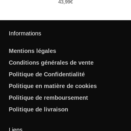
43,99
€
Informations
Mentions légales
Conditions générales de vente
Politique de Confidentialité
Politique en matière de cookies
Politique de remboursement
Politique de livraison
Liens