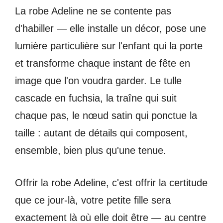
La robe Adeline ne se contente pas
d'habiller — elle installe un décor, pose une
lumière particulière sur l'enfant qui la porte
et transforme chaque instant de fête en
image que l'on voudra garder. Le tulle
cascade en fuchsia, la traîne qui suit
chaque pas, le nœud satin qui ponctue la
taille : autant de détails qui composent,
ensemble, bien plus qu'une tenue.
Offrir la robe Adeline, c'est offrir la certitude
que ce jour-là, votre petite fille sera
exactement là où elle doit être — au centre