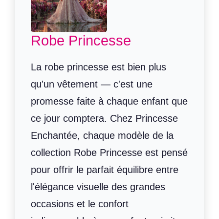
Robe Princesse
La robe princesse est bien plus
qu'un vêtement — c'est une
promesse faite à chaque enfant que
ce jour comptera. Chez Princesse
Enchantée, chaque modèle de la
collection Robe Princesse est pensé
pour offrir le parfait équilibre entre
l'élégance visuelle des grandes
occasions et le confort