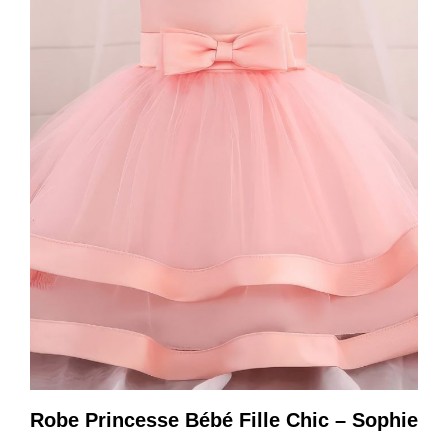
Robe Princesse Bébé Fille Chic – Sophie