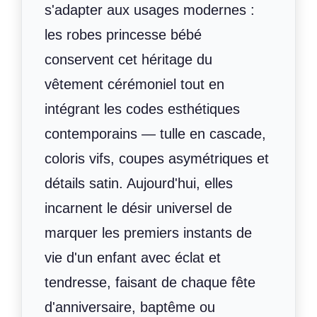
s'adapter aux usages modernes :
les robes princesse bébé
conservent cet héritage du
vêtement cérémoniel tout en
intégrant les codes esthétiques
contemporains — tulle en cascade,
coloris vifs, coupes asymétriques et
détails satin. Aujourd'hui, elles
incarnent le désir universel de
marquer les premiers instants de
vie d'un enfant avec éclat et
tendresse, faisant de chaque fête
d'anniversaire, baptême ou