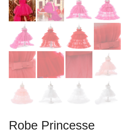
Robe Princesse