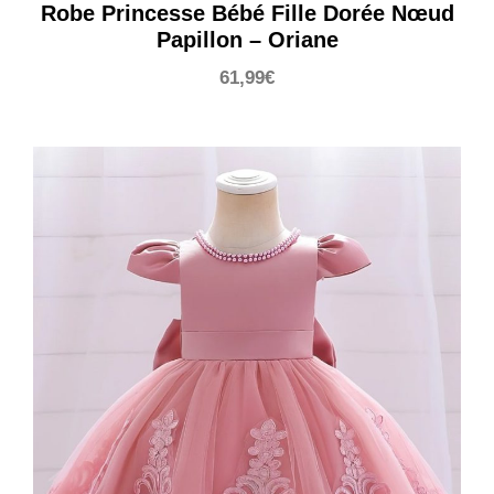
Robe Princesse Bébé Fille Dorée Nœud
Papillon – Oriane
61,99
€