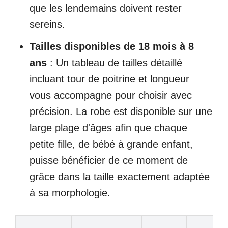
que les lendemains doivent rester
sereins.
Tailles disponibles de 18 mois à 8
ans
: Un tableau de tailles détaillé
incluant tour de poitrine et longueur
vous accompagne pour choisir avec
précision. La robe est disponible sur une
large plage d'âges afin que chaque
petite fille, de bébé à grande enfant,
puisse bénéficier de ce moment de
grâce dans la taille exactement adaptée
à sa morphologie.