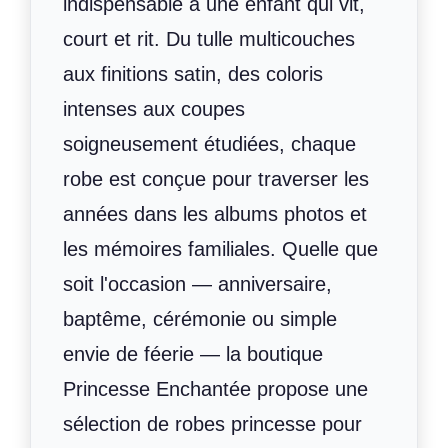
indispensable à une enfant qui vit,
court et rit. Du tulle multicouches
aux finitions satin, des coloris
intenses aux coupes
soigneusement étudiées, chaque
robe est conçue pour traverser les
années dans les albums photos et
les mémoires familiales. Quelle que
soit l'occasion — anniversaire,
baptême, cérémonie ou simple
envie de féerie — la boutique
Princesse Enchantée propose une
sélection de robes princesse pour