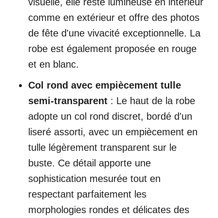
visuelle, elle reste lumineuse en intérieur
comme en extérieur et offre des photos
de fête d'une vivacité exceptionnelle. La
robe est également proposée en rouge
et en blanc.
Col rond avec empiècement tulle
semi-transparent
: Le haut de la robe
adopte un col rond discret, bordé d'un
liseré assorti, avec un empiècement en
tulle légèrement transparent sur le
buste. Ce détail apporte une
sophistication mesurée tout en
respectant parfaitement les
morphologies rondes et délicates des