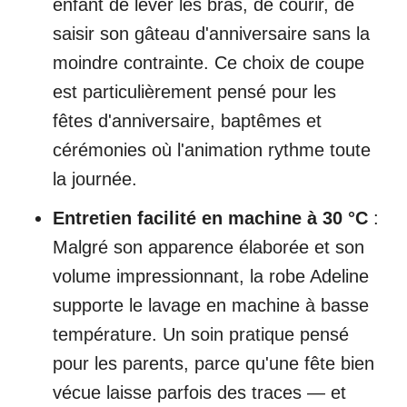
enfant de lever les bras, de courir, de
saisir son gâteau d'anniversaire sans la
moindre contrainte. Ce choix de coupe
est particulièrement pensé pour les
fêtes d'anniversaire, baptêmes et
cérémonies où l'animation rythme toute
la journée.
Entretien facilité en machine à 30 °C
:
Malgré son apparence élaborée et son
volume impressionnant, la robe Adeline
supporte le lavage en machine à basse
température. Un soin pratique pensé
pour les parents, parce qu'une fête bien
vécue laisse parfois des traces — et