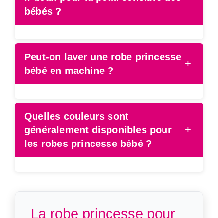
bébés ?
Peut-on laver une robe princesse
+
bébé en machine ?
Quelles couleurs sont
+
généralement disponibles pour
les robes princesse bébé ?
La robe princesse pour