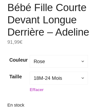
Bébé Fille Courte
Devant Longue
Derrière – Adeline
91,99
€
Couleur
Taille
Effacer
En stock