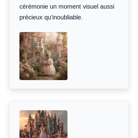
cérémonie un moment visuel aussi
précieux qu'inoubliable.