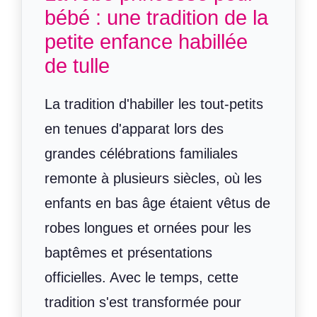
bébé : une tradition de la
petite enfance habillée
de tulle
La tradition d'habiller les tout-petits
en tenues d'apparat lors des
grandes célébrations familiales
remonte à plusieurs siècles, où les
enfants en bas âge étaient vêtus de
robes longues et ornées pour les
baptêmes et présentations
officielles. Avec le temps, cette
tradition s'est transformée pour