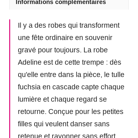
Informations complémentaires
Il y a des robes qui transforment
une fête ordinaire en souvenir
gravé pour toujours. La robe
Adeline est de cette trempe : dès
qu'elle entre dans la pièce, le tulle
fuchsia en cascade capte chaque
lumière et chaque regard se
retourne. Conçue pour les petites
filles qui veulent danser sans
retenue et rayonner sans effort,