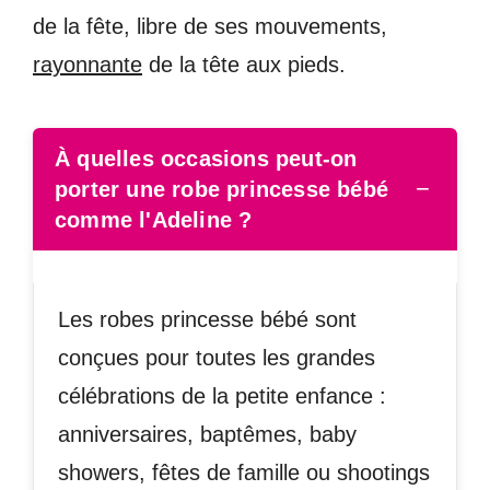
de la fête, libre de ses mouvements,
rayonnante
de la tête aux pieds.
À quelles occasions peut-on
−
porter une robe princesse bébé
comme l'Adeline ?
Les robes princesse bébé sont
conçues pour toutes les grandes
célébrations de la petite enfance :
anniversaires, baptêmes, baby
showers, fêtes de famille ou shootings