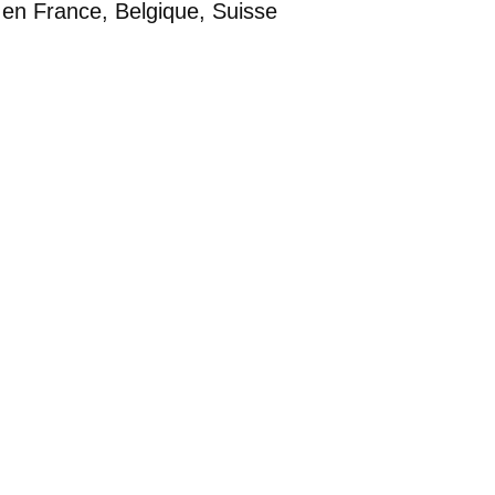
 en France, Belgique, Suisse