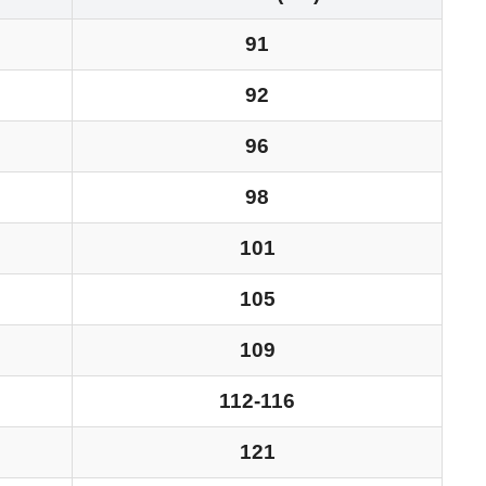
91
92
96
98
101
105
109
112-116
121