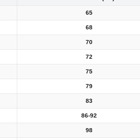
65
68
70
72
75
79
83
86-92
98