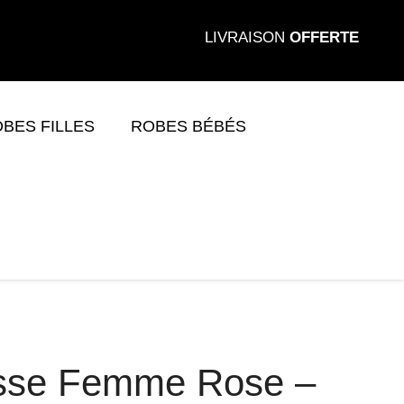
LIVRAISON
OFFERTE
BES FILLES
ROBES BÉBÉS
esse Femme Rose –