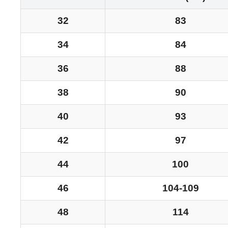
32
83
34
84
36
88
38
90
40
93
42
97
44
100
46
104-109
48
114