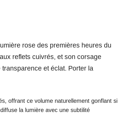
 lumière rose des premières heures du
aux reflets cuivrés, et son corsage
transparence et éclat. Porter la
és, offrant ce volume naturellement gonflant si
diffuse la lumière avec une subtilité