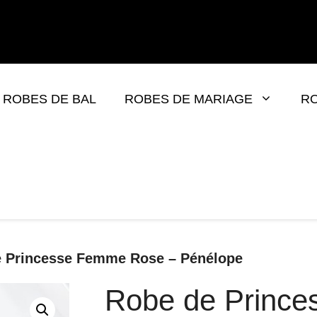
ROBES DE BAL
ROBES DE MARIAGE
RO
e Princesse Femme Rose – Pénélope
Robe de Princ