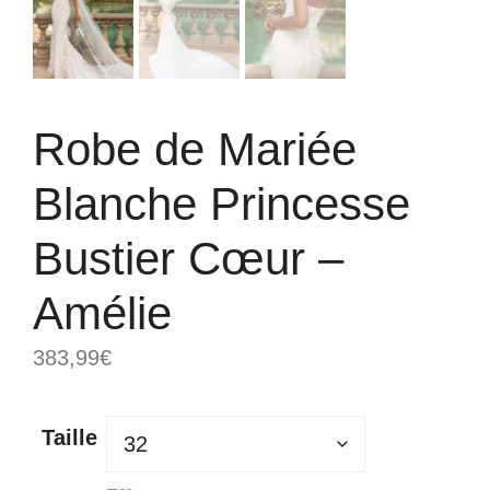
Robe de Mariée
Blanche Princesse
Bustier Cœur –
Amélie
383,99
€
Taille