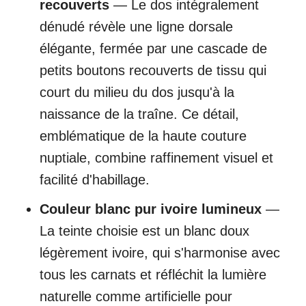
recouverts
— Le dos intégralement
dénudé révèle une ligne dorsale
élégante, fermée par une cascade de
petits boutons recouverts de tissu qui
court du milieu du dos jusqu'à la
naissance de la traîne. Ce détail,
emblématique de la haute couture
nuptiale, combine raffinement visuel et
facilité d'habillage.
Couleur blanc pur ivoire lumineux
—
La teinte choisie est un blanc doux
légèrement ivoire, qui s'harmonise avec
tous les carnats et réfléchit la lumière
naturelle comme artificielle pour