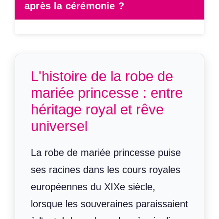
après la cérémonie ?
L'histoire de la robe de
mariée princesse : entre
héritage royal et rêve
universel
La robe de mariée princesse puise
ses racines dans les cours royales
européennes du XIXe siècle,
lorsque les souveraines paraissaient