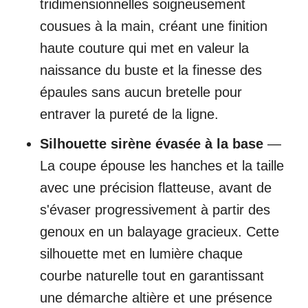
tridimensionnelles soigneusement
cousues à la main, créant une finition
haute couture qui met en valeur la
naissance du buste et la finesse des
épaules sans aucun bretelle pour
entraver la pureté de la ligne.
Silhouette sirène évasée à la base
—
La coupe épouse les hanches et la taille
avec une précision flatteuse, avant de
s'évaser progressivement à partir des
genoux en un balayage gracieux. Cette
silhouette met en lumière chaque
courbe naturelle tout en garantissant
une démarche altière et une présence