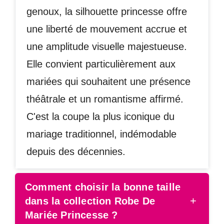
genoux, la silhouette princesse offre
une liberté de mouvement accrue et
une amplitude visuelle majestueuse.
Elle convient particulièrement aux
mariées qui souhaitent une présence
théâtrale et un romantisme affirmé.
C'est la coupe la plus iconique du
mariage traditionnel, indémodable
depuis des décennies.
Comment choisir la bonne taille
+
dans la collection Robe De
Mariée Princesse ?