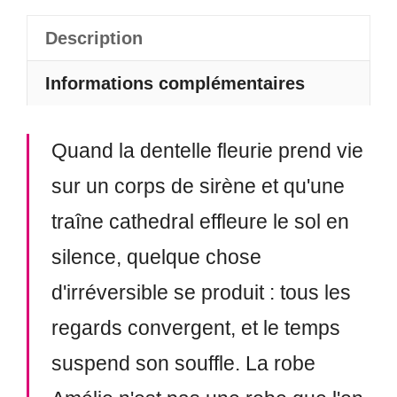
Amélie
Description
Informations complémentaires
Quand la dentelle fleurie prend vie
sur un corps de sirène et qu'une
traîne cathedral effleure le sol en
silence, quelque chose
d'irréversible se produit : tous les
regards convergent, et le temps
suspend son souffle. La robe