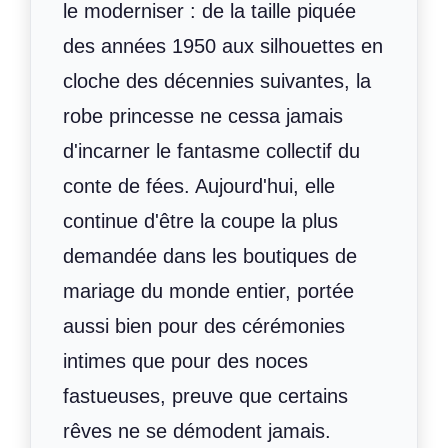
le moderniser : de la taille piquée
des années 1950 aux silhouettes en
cloche des décennies suivantes, la
robe princesse ne cessa jamais
d'incarner le fantasme collectif du
conte de fées. Aujourd'hui, elle
continue d'être la coupe la plus
demandée dans les boutiques de
mariage du monde entier, portée
aussi bien pour des cérémonies
intimes que pour des noces
fastueuses, preuve que certains
rêves ne se démodent jamais.