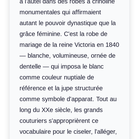
à l'autel dans des robes à crinoline
monumentales qui affirmaient
autant le pouvoir dynastique que la
grâce féminine. C'est la robe de
mariage de la reine Victoria en 1840
— blanche, volumineuse, ornée de
dentelle — qui imposa le blanc
comme couleur nuptiale de
référence et la jupe structurée
comme symbole d'apparat. Tout au
long du XXe siècle, les grands
couturiers s'approprièrent ce
vocabulaire pour le ciseler, l'alléger,