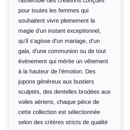
rassemble des créations conçues
pour toutes les femmes qui
souhaitent vivre pleinement la
magie d'un instant exceptionnel,
qu'il s'agisse d'un mariage, d'un
gala, d'une communion ou de tout
événement qui mérite un vêtement
à la hauteur de l'émotion. Des
jupons généreux aux bustiers
sculptés, des dentelles brodées aux
voiles aériens, chaque pièce de
cette collection est sélectionnée
selon des critères stricts de qualité