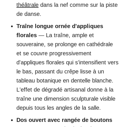
théâtrale
dans la nef comme sur la piste
de danse.
Traîne longue ornée d'appliques
florales
— La traîne, ample et
souveraine, se prolonge en cathédrale
et se couvre progressivement
d'appliques florales qui s'intensifient vers
le bas, passant du crêpe lisse à un
tableau botanique en dentelle blanche.
L'effet de dégradé artisanal donne à la
traîne une dimension sculpturale visible
depuis tous les angles de la salle.
Dos ouvert avec rangée de boutons