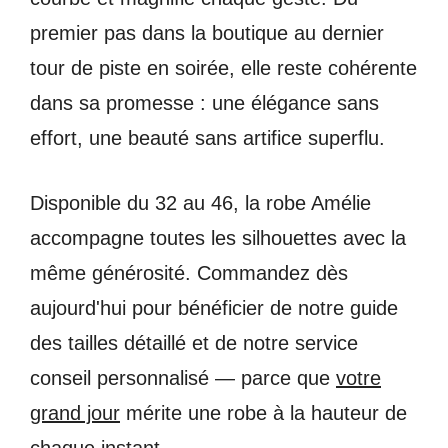
premier pas dans la boutique au dernier
tour de piste en soirée, elle reste cohérente
dans sa promesse : une élégance sans
effort, une beauté sans artifice superflu.
Disponible du 32 au 46, la robe Amélie
accompagne toutes les silhouettes avec la
même générosité. Commandez dès
aujourd'hui pour bénéficier de notre guide
des tailles détaillé et de notre service
conseil personnalisé — parce que
votre
grand jour
mérite une robe à la hauteur de