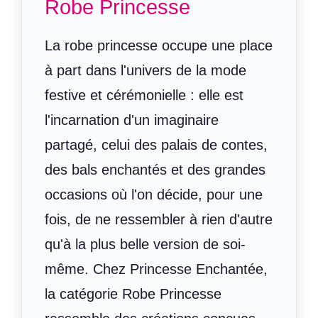
Robe Princesse
La robe princesse occupe une place
à part dans l'univers de la mode
festive et cérémonielle : elle est
l'incarnation d'un imaginaire
partagé, celui des palais de contes,
des bals enchantés et des grandes
occasions où l'on décide, pour une
fois, de ne ressembler à rien d'autre
qu'à la plus belle version de soi-
même. Chez Princesse Enchantée,
la catégorie Robe Princesse