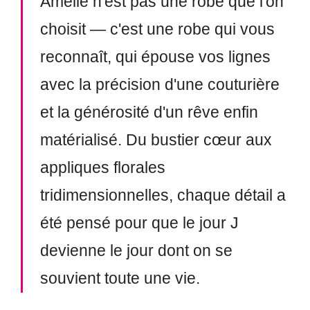
Amélie n'est pas une robe que l'on
choisit — c'est une robe qui vous
reconnaît, qui épouse vos lignes
avec la précision d'une couturière
et la générosité d'un rêve enfin
matérialisé. Du bustier cœur aux
appliques florales
tridimensionnelles, chaque détail a
été pensé pour que le jour J
devienne le jour dont on se
souvient toute une vie.