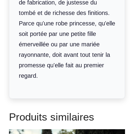
de fabrication, de justesse du
tombé et de richesse des finitions.
Parce qu'une robe princesse, qu'elle
soit portée par une petite fille
émerveillée ou par une mariée
rayonnante, doit avant tout tenir la
promesse qu'elle fait au premier
regard.
Produits similaires