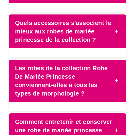
Quels accessoires s'associent le
+
mieux aux robes de mariée
princesse de la collection ?
Les robes de la collection Robe
De Mariée Princesse
+
conviennent-elles à tous les
types de morphologie ?
Comment entretenir et conserver
+
une robe de mariée princesse