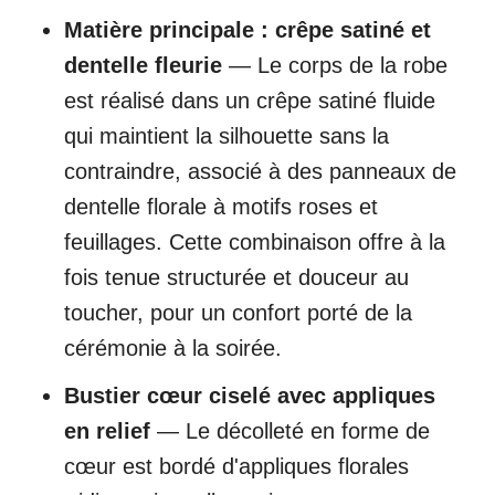
Matière principale : crêpe satiné et
dentelle fleurie
— Le corps de la robe
est réalisé dans un crêpe satiné fluide
qui maintient la silhouette sans la
contraindre, associé à des panneaux de
dentelle florale à motifs roses et
feuillages. Cette combinaison offre à la
fois tenue structurée et douceur au
toucher, pour un confort porté de la
cérémonie à la soirée.
Bustier cœur ciselé avec appliques
en relief
— Le décolleté en forme de
cœur est bordé d'appliques florales