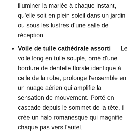
illuminer la mariée à chaque instant,
qu'elle soit en plein soleil dans un jardin
ou sous les lustres d'une salle de
réception.
Voile de tulle cathédrale assorti
— Le
voile long en tulle souple, orné d'une
bordure de dentelle florale identique à
celle de la robe, prolonge l'ensemble en
un nuage aérien qui amplifie la
sensation de mouvement. Porté en
cascade depuis le sommet de la tête, il
crée un halo romanesque qui magnifie
chaque pas vers l'autel.