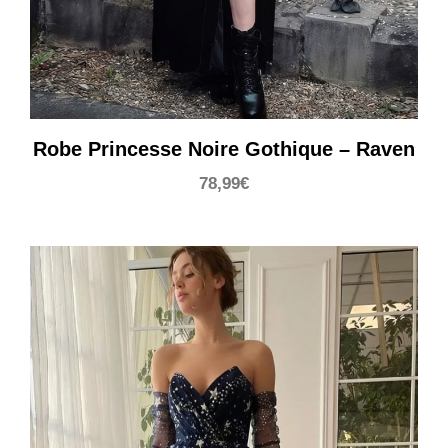
Robe Princesse Noire Gothique – Raven
78,99
€