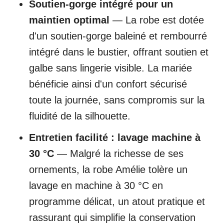
Soutien-gorge intégré pour un
maintien optimal
— La robe est dotée
d'un soutien-gorge baleiné et rembourré
intégré dans le bustier, offrant soutien et
galbe sans lingerie visible. La mariée
bénéficie ainsi d'un confort sécurisé
toute la journée, sans compromis sur la
fluidité de la silhouette.
Entretien facilité : lavage machine à
30 °C
— Malgré la richesse de ses
ornements, la robe Amélie tolère un
lavage en machine à 30 °C en
programme délicat, un atout pratique et
rassurant qui simplifie la conservation