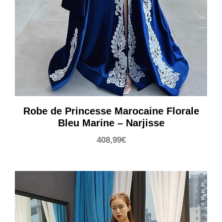
Robe de Princesse Marocaine Florale
Bleu Marine – Narjisse
408,99
€