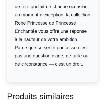
de fête qui fait de chaque occasion
un moment d'exception, la collection
Robe Princesse de Princesse
Enchantée vous offre une réponse
à la hauteur de votre ambition.
Parce que se sentir princesse n'est
pas une question d'âge, de taille ou
de circonstance — c'est un droit.
Produits similaires