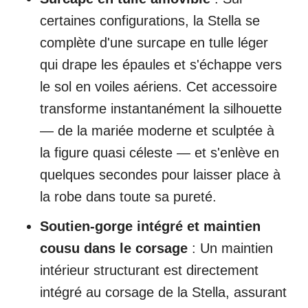
certaines configurations, la Stella se
complète d'une surcape en tulle léger
qui drape les épaules et s'échappe vers
le sol en voiles aériens. Cet accessoire
transforme instantanément la silhouette
— de la mariée moderne et sculptée à
la figure quasi céleste — et s'enlève en
quelques secondes pour laisser place à
la robe dans toute sa pureté.
Soutien-gorge intégré et maintien
cousu dans le corsage
: Un maintien
intérieur structurant est directement
intégré au corsage de la Stella, assurant