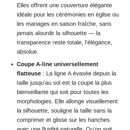
Elles offrent une couverture élégante
idéale pour les cérémonies en église ou
les mariages en saison fraîche, sans
jamais alourdir la silhouette — la
transparence reste totale, l'élégance,
absolue.
Coupe A-line universellement
flatteuse
: La ligne A évasée depuis la
taille jusqu'au sol est la coupe la plus
bienveillante qui soit pour toutes les
morphologies. Elle allonge visuellement
la silhouette, souligne la taille sans la
comprimer et glisse sur les hanches
avec une fluidité naturelle. Qu'on soit