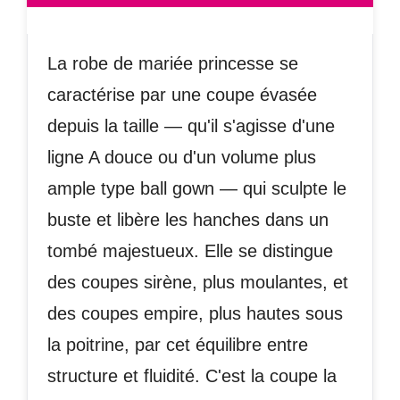
La robe de mariée princesse se
caractérise par une coupe évasée
depuis la taille — qu'il s'agisse d'une
ligne A douce ou d'un volume plus
ample type ball gown — qui sculpte le
buste et libère les hanches dans un
tombé majestueux. Elle se distingue
des coupes sirène, plus moulantes, et
des coupes empire, plus hautes sous
la poitrine, par cet équilibre entre
structure et fluidité. C'est la coupe la