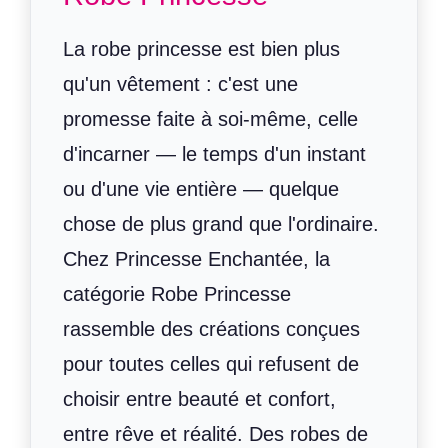
La robe princesse est bien plus
qu'un vêtement : c'est une
promesse faite à soi-même, celle
d'incarner — le temps d'un instant
ou d'une vie entière — quelque
chose de plus grand que l'ordinaire.
Chez Princesse Enchantée, la
catégorie Robe Princesse
rassemble des créations conçues
pour toutes celles qui refusent de
choisir entre beauté et confort,
entre rêve et réalité. Des robes de