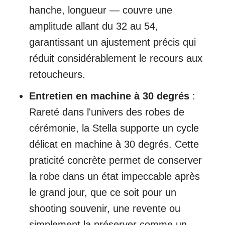
hanche, longueur — couvre une
amplitude allant du 32 au 54,
garantissant un ajustement précis qui
réduit considérablement le recours aux
retoucheurs.
Entretien en machine à 30 degrés
:
Rareté dans l'univers des robes de
cérémonie, la Stella supporte un cycle
délicat en machine à 30 degrés. Cette
praticité concrète permet de conserver
la robe dans un état impeccable après
le grand jour, que ce soit pour un
shooting souvenir, une revente ou
simplement la préserver comme un