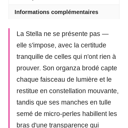
Informations complémentaires
La Stella ne se présente pas —
elle s'impose, avec la certitude
tranquille de celles qui n'ont rien à
prouver. Son organza brodé capte
chaque faisceau de lumière et le
restitue en constellation mouvante,
tandis que ses manches en tulle
semé de micro-perles habillent les
bras d'une transparence qui