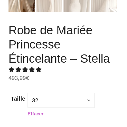
Robe de Mariée
Princesse
Étincelante – Stella
493,99
€
Taille
Effacer