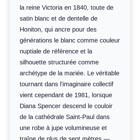
la reine Victoria en 1840, toute de
satin blanc et de dentelle de
Honiton, qui ancre pour des
générations le blanc comme couleur
nuptiale de référence et la
silhouette structurée comme
archétype de la mariée. Le véritable
tournant dans l'imaginaire collectif
vient cependant de 1981, lorsque
Diana Spencer descend le couloir
de la cathédrale Saint-Paul dans
une robe à jupe volumineuse et
traîne de plus de sept mètres —