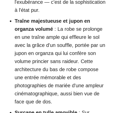
l'exubérance — c'est de la sophistication
à l'état pur.
Traîne majestueuse et jupon en
organza volumé
: La robe se prolonge
en une traîne ample qui effleure le sol
avec la grâce d'un souffle, portée par un
jupon en organza qui lui confère son
volume princier sans raideur. Cette
architecture du bas de robe compose
une entrée mémorable et des
photographies de mariée d'une ampleur
cinématographique, aussi bien vue de
face que de dos.
Surcape en tulle amovible
: Sur