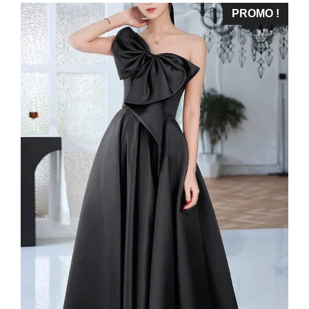
PROMO !