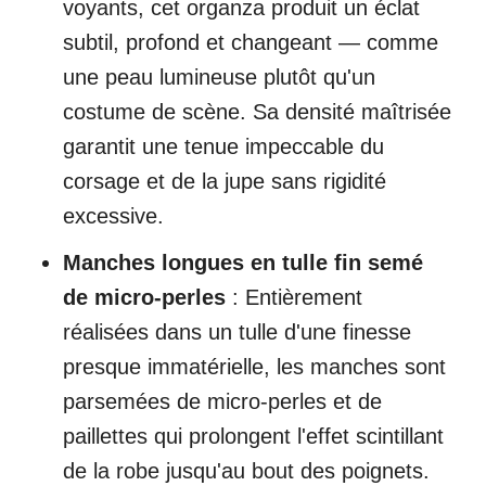
voyants, cet organza produit un éclat
subtil, profond et changeant — comme
une peau lumineuse plutôt qu'un
costume de scène. Sa densité maîtrisée
garantit une tenue impeccable du
corsage et de la jupe sans rigidité
excessive.
Manches longues en tulle fin semé
de micro-perles
: Entièrement
réalisées dans un tulle d'une finesse
presque immatérielle, les manches sont
parsemées de micro-perles et de
paillettes qui prolongent l'effet scintillant
de la robe jusqu'au bout des poignets.