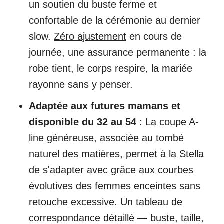
un soutien du buste ferme et
confortable de la cérémonie au dernier
slow.
Zéro ajustement
en cours de
journée, une assurance permanente : la
robe tient, le corps respire, la mariée
rayonne sans y penser.
Adaptée aux futures mamans et
disponible du 32 au 54
: La coupe A-
line généreuse, associée au tombé
naturel des matières, permet à la Stella
de s'adapter avec grâce aux courbes
évolutives des femmes enceintes sans
retouche excessive. Un tableau de
correspondance détaillé — buste, taille,