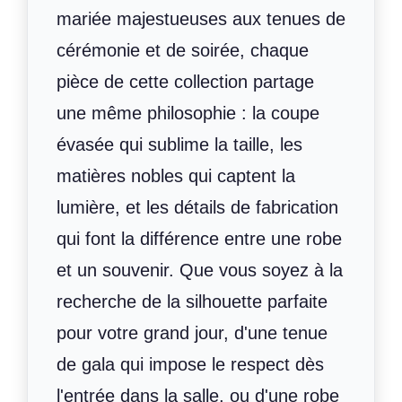
mariée majestueuses aux tenues de
cérémonie et de soirée, chaque
pièce de cette collection partage
une même philosophie : la coupe
évasée qui sublime la taille, les
matières nobles qui captent la
lumière, et les détails de fabrication
qui font la différence entre une robe
et un souvenir. Que vous soyez à la
recherche de la silhouette parfaite
pour votre grand jour, d'une tenue
de gala qui impose le respect dès
l'entrée dans la salle, ou d'une robe