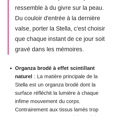
ressemble à du givre sur la peau.
Du couloir d'entrée à la dernière
valse, porter la Stella, c'est choisir
que chaque instant de ce jour soit
gravé dans les mémoires.
Organza brodé à effet scintillant
naturel
: La matière principale de la
Stella est un organza brodé dont la
surface réfléchit la lumière à chaque
infime mouvement du corps.
Contrairement aux tissus lamés trop