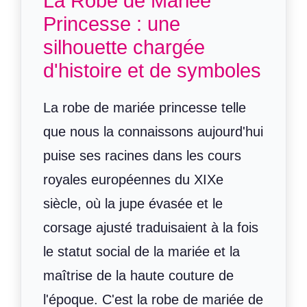
La Robe de Mariée
Princesse : une
silhouette chargée
d'histoire et de symboles
La robe de mariée princesse telle
que nous la connaissons aujourd'hui
puise ses racines dans les cours
royales européennes du XIXe
siècle, où la jupe évasée et le
corsage ajusté traduisaient à la fois
le statut social de la mariée et la
maîtrise de la haute couture de
l'époque. C'est la robe de mariée de