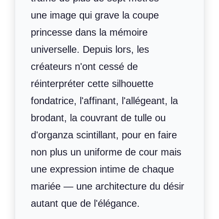
une image qui grave la coupe
princesse dans la mémoire
universelle. Depuis lors, les
créateurs n'ont cessé de
réinterpréter cette silhouette
fondatrice, l'affinant, l'allégeant, la
brodant, la couvrant de tulle ou
d'organza scintillant, pour en faire
non plus un uniforme de cour mais
une expression intime de chaque
mariée — une architecture du désir
autant que de l'élégance.