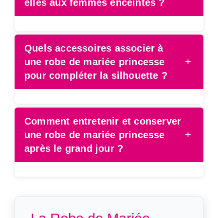
elles aux femmes enceintes ?
Quels accessoires associer à
+
une robe de mariée princesse
pour compléter la silhouette ?
Comment entretenir et conserver
+
une robe de mariée princesse
après le grand jour ?