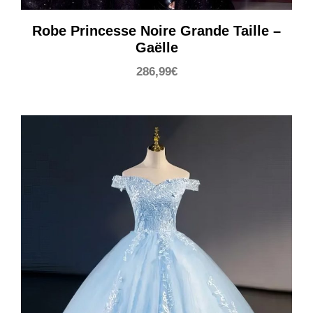
Robe Princesse Noire Grande Taille –
Gaëlle
286,99
€