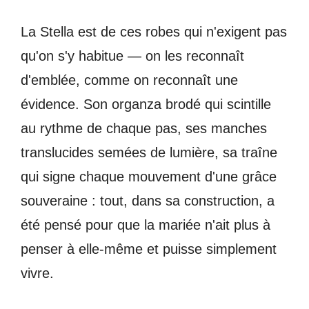
La Stella est de ces robes qui n'exigent pas
qu'on s'y habitue — on les reconnaît
d'emblée, comme on reconnaît une
évidence. Son organza brodé qui scintille
au rythme de chaque pas, ses manches
translucides semées de lumière, sa traîne
qui signe chaque mouvement d'une grâce
souveraine : tout, dans sa construction, a
été pensé pour que la mariée n'ait plus à
penser à elle-même et puisse simplement
vivre.