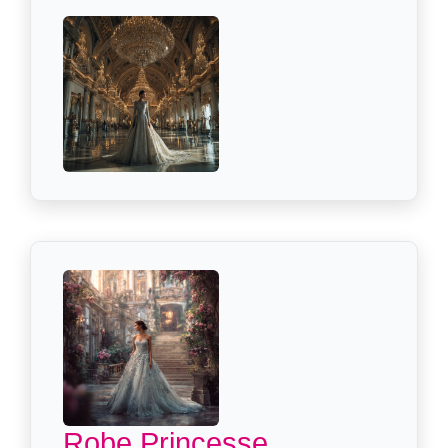
Robe Princesse