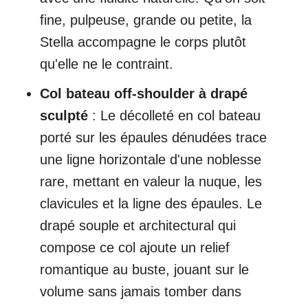
fine, pulpeuse, grande ou petite, la
Stella accompagne le corps plutôt
qu'elle ne le contraint.
Col bateau off-shoulder à drapé
sculpté
: Le décolleté en col bateau
porté sur les épaules dénudées trace
une ligne horizontale d'une noblesse
rare, mettant en valeur la nuque, les
clavicules et la ligne des épaules. Le
drapé souple et architectural qui
compose ce col ajoute un relief
romantique au buste, jouant sur le
volume sans jamais tomber dans